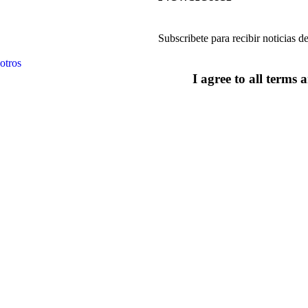
Subscribete para recibir noticias 
otros
I agree to all terms 