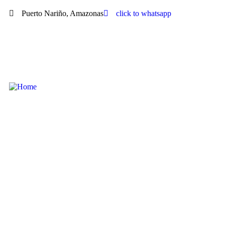
Puerto Nariño, Amazonas
click to whatsapp