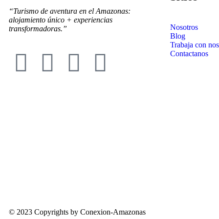
“Turismo de aventura en el Amazonas:
alojamiento único + experiencias
Nosotros
transformadoras.”
Blog
Trabaja con nos
Contactanos
© 2023 Copyrights by Conexion-Amazonas