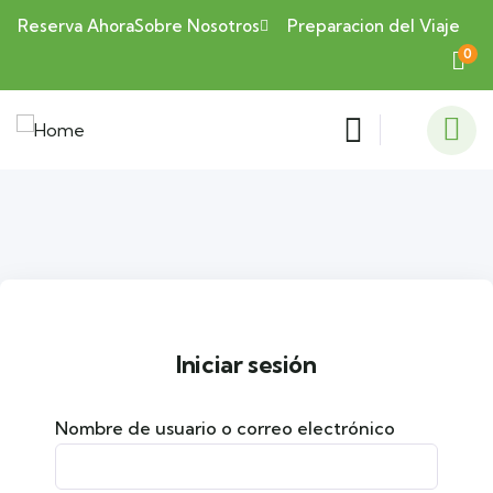
Reserva Ahora
Sobre Nosotros
Preparacion del Viaje
0
Iniciar sesión
Nombre de usuario o correo electrónico