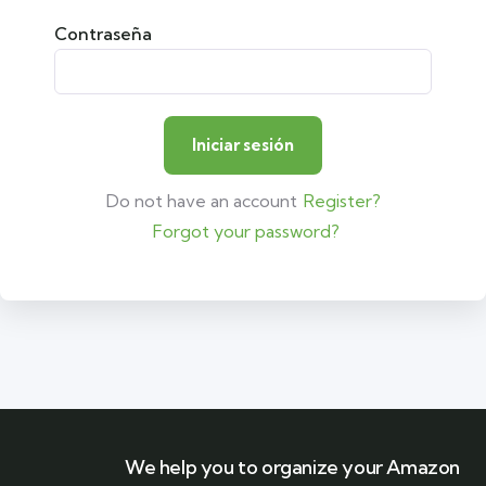
Contraseña
Do not have an account
Register?
Forgot your password?
We help you to organize your Amazon