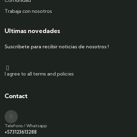
Comunidad
Trabaja con nosotros
Ultimas novedades
Suscribete para recibir noticias de nosotros !
I agree to all terms and policies
Contact
Telefono / Whatsapp
+573123613288