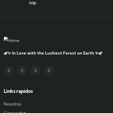
trip
🌿✨ In Love with the Lushiest Forest on Earth ✨🌿
Links rapidos
Nosotros