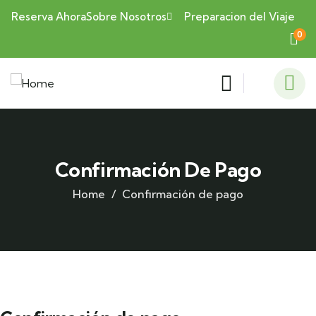
Reserva Ahora
Sobre Nosotros
Preparacion del Viaje
0
Confirmación De Pago
Home
Confirmación de pago