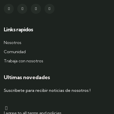
Links rapidos
Nosotros
Comunidad
Trabaja con nosotros
Ultimas novedades
Suscribete para recibir noticias de nosotros !
I agree to all terms and policies