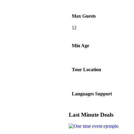
Max Guests
12
Min Age
Tour Location
Languages Support
Last Minute Deals