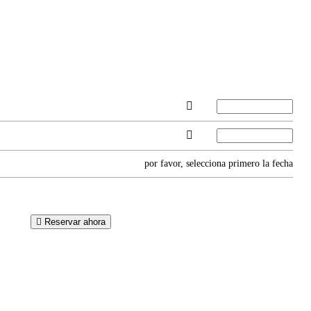
por favor, selecciona primero la fecha
Reservar ahora