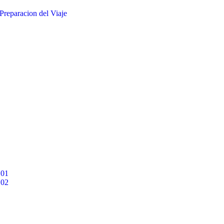
Preparacion del Viaje
 01
 02