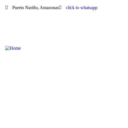
Puerto Nariño, Amazonas
click to whatsapp