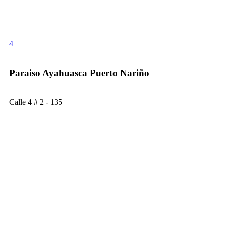
4
Paraiso Ayahuasca Puerto Nariño
Calle 4 # 2 - 135