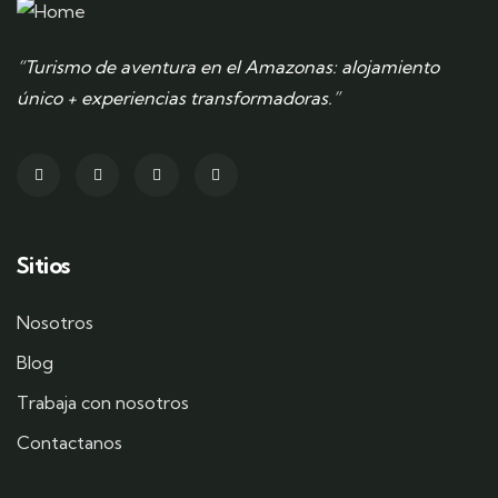
“Turismo de aventura en el Amazonas: alojamiento
único + experiencias transformadoras.”
Sitios
Nosotros
Blog
Trabaja con nosotros
Contactanos