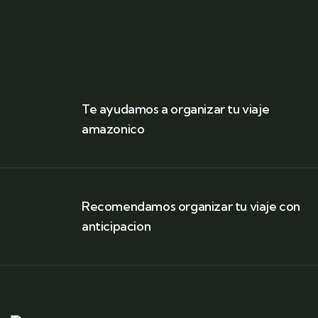
Te ayudamos a organizar tu viaje
amazonico
Recomendamos organizar tu viaje con
anticipacion